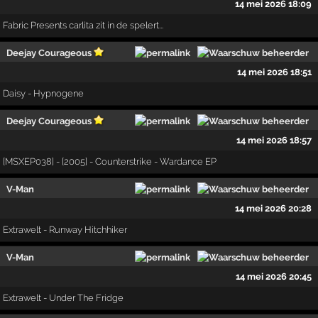
14 mei 2026 18:09
Fabric Presents carlita zit in de spelert...
Deejay Courageous
14 mei 2026 18:51
Daisy - Hypnogene
Deejay Courageous
14 mei 2026 18:57
[MSXEP038] - [2005] - Counterstrike - Wardance EP
V-Man
14 mei 2026 20:28
Extrawelt - Runway Hitchhiker
V-Man
14 mei 2026 20:45
Extrawelt - Under The Fridge