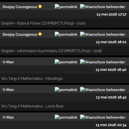
Deejay Courageous
13 mei 2026 17:17
Dolphin - Ebbs & Flows CD (PRSPCTLP019) - 2020
Deejay Courageous
13 mei 2026 18:01
Dolphin - Information Asymmetry CD (PRSPCTLP012) - 2018
V-Man
13 mei 2026 18:40
Wu Tang X Mathematics - Mandingo
V-Man
13 mei 2026 18:42
Wu Tang X Mathematics - Lions Roar
V-Man
13 mei 2026 20:34