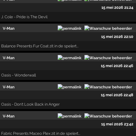
15 mei 2026 21:24
J. Cole - Pride is The Devil
V-Man
15 mei 2026 22:10
Balance Presents Fur Coat zit in de spelert...
V-Man
15 mei 2026 22:46
Oasis - Wonderwall
V-Man
15 mei 2026 22:48
Oasis - Don't Look Back in Anger
V-Man
15 mei 2026 23:42
Fabric Presents Maceo Plex zit in de spelert...