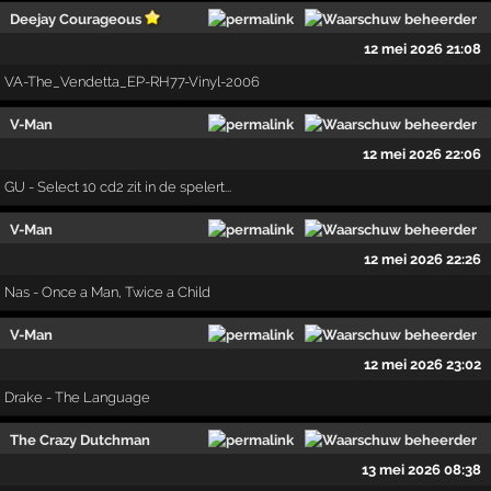
Deejay Courageous
12 mei 2026 21:08
VA-The_Vendetta_EP-RH77-Vinyl-2006
V-Man
12 mei 2026 22:06
GU - Select 10 cd2 zit in de spelert...
V-Man
12 mei 2026 22:26
Nas - Once a Man, Twice a Child
V-Man
12 mei 2026 23:02
Drake - The Language
The Crazy Dutchman
13 mei 2026 08:38