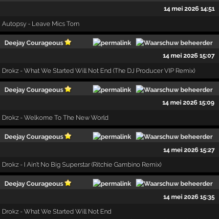
14 mei 2026 14:51
Autopsy - Leave Mics Torn
Deejay Courageous
14 mei 2026 15:07
Drokz - What We Started Will Not End (The DJ Producer VIP Remix)
Deejay Courageous
14 mei 2026 15:09
Drokz - Welkome To The New World
Deejay Courageous
14 mei 2026 15:27
Drokz - I Ain't No Big Superstar (Ritchie Gambino Remix)
Deejay Courageous
14 mei 2026 15:35
Drokz - What We Started Will Not End