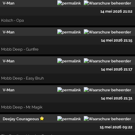
V-Man
14 mei 2026 21:02
Kolsch - Opa
V-Man
14 mei 2026 21:15
Mobb Deep - Gunfire
V-Man
14 mei 2026 21:17
Mobb Deep - Easy Bruh
V-Man
14 mei 2026 21:31
Mobb Deep - Mr. Magik
Deejay Courageous
15 mei 2026 09:22