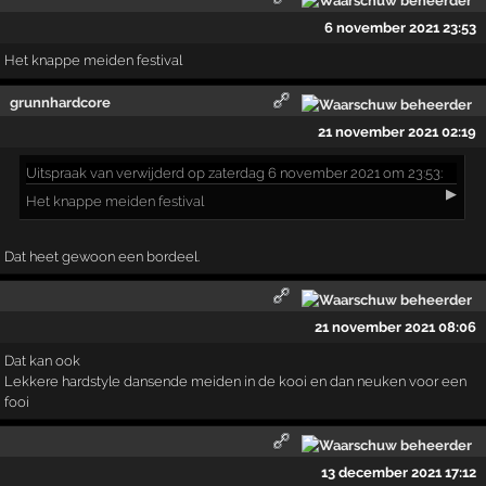
6 november 2021 23:53
Het knappe meiden festival
grunnhardcore
21 november 2021 02:19
Uitspraak
van verwijderd op zaterdag 6 november 2021 om 23:53:
▶
Het knappe meiden festival
Dat heet gewoon een bordeel.
21 november 2021 08:06
Dat kan ook
Lekkere hardstyle dansende meiden in de kooi en dan neuken voor een
fooi
13 december 2021 17:12