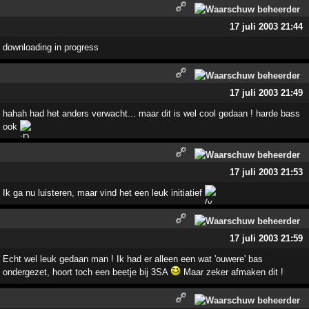
17 juli 2003 21:44
downloading in progress
17 juli 2003 21:49
hahah had het anders verwacht... maar dit is wel cool gedaan ! harde bass
ook
17 juli 2003 21:53
Ik ga nu luisteren, maar vind het een leuk initiatief
17 juli 2003 21:59
Echt wel leuk gedaan man ! Ik had er alleen een wat 'ouwere' bas
ondergezet, hoort toch een beetje bij 3SA
Maar zeker afmaken dit !