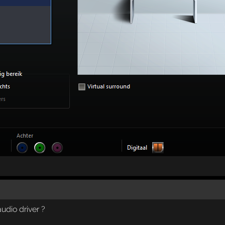
udio driver ?