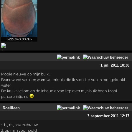
1 juli 2011 10:38
Mooie nieuwe op mijn buik...
Brandwond van een warmwaterkruik die ik stond te vullen met gekookt
water.
De kruik viel om en de inhoud ervan liep over mijn buik heen. Mooi
panterprintje nu
Roeliieen
3 september 2011 12:17
1. bij mijn wenkbrauw
2. op mijn voorhoofd