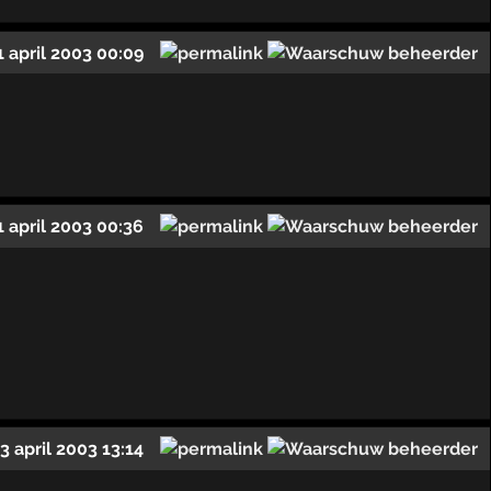
1 april 2003 00:09
1 april 2003 00:36
3 april 2003 13:14