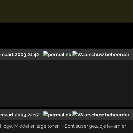
 maart 2003 21:42
 maart 2003 22:17
k, Hoge, Middel en lage tonen...) Echt super geluidje kwam er