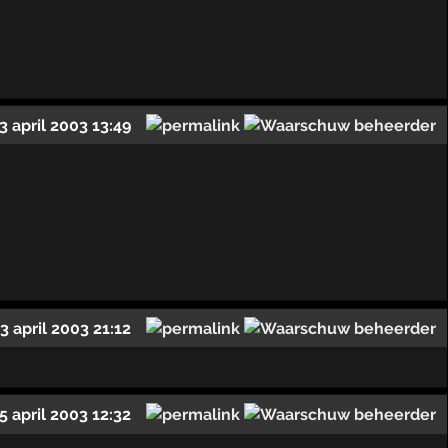
3 april 2003 13:49
3 april 2003 21:12
5 april 2003 12:32