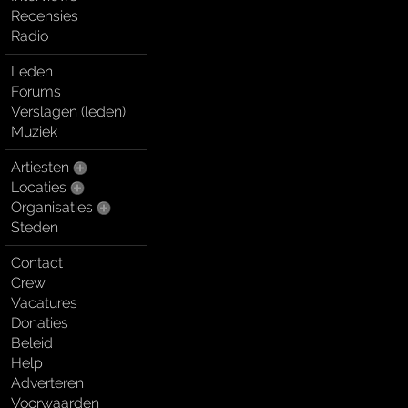
Recensies
Radio
Leden
Forums
Verslagen (leden)
Muziek
Artiesten
Locaties
Organisaties
Steden
Contact
Crew
Vacatures
Donaties
Beleid
Help
Adverteren
Voorwaarden