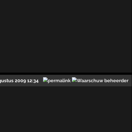
gustus 2009 12:34