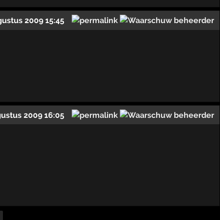
gustus 2009 15:45
gustus 2009 16:05