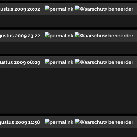
gustus 2009 20:02
gustus 2009 23:22
ustus 2009 08:09
gustus 2009 11:58