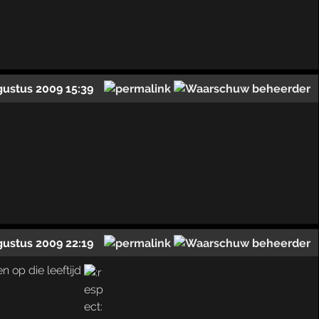
gustus 2009 15:39
gustus 2009 22:19
en op die leeftijd