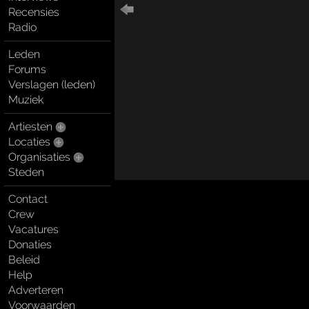
Recensies
Radio
Leden
Forums
Verslagen (leden)
Muziek
Artiesten
Locaties
Organisaties
Steden
Contact
Crew
Vacatures
Donaties
Beleid
Help
Adverteren
Voorwaarden