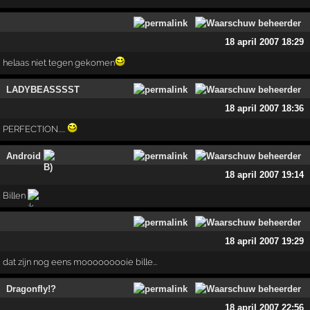
18 april 2007 18:29
helaas niet tegen gekomen
LADYBEASSSST
18 april 2007 18:36
PERFECTION.....
Android
18 april 2007 19:14
Billen
18 april 2007 19:29
dat zijn nog eens mooooooooie bille...
Dragonfly!?
18 april 2007 22:56