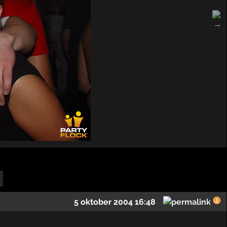
5 oktober 2004 16:48