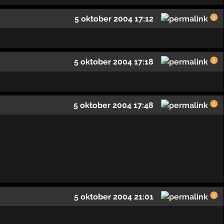
5 oktober 2004 17:12
5 oktober 2004 17:18
5 oktober 2004 17:48
5 oktober 2004 21:01