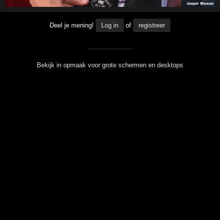
Deel je mening!
Log in
of
registreer
Bekijk in opmaak voor grote schermen en desktops