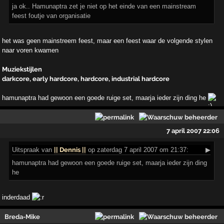
ja ok.. Hamunaptra zet je niet op het einde van een mainstream
feest foutje van organisatie
het was geen mainstreem feest, maar een feest waar de volgende stylen
naar voren kwamen
Muziekstijlen
darkcore, early hardcore, hardcore, industrial hardcore
hamunaptra had gewoon een goede ruige set, maarja ieder zijn ding he
7 april 2007 22:06
Uitspraak
van
|| Dennis ||
op zaterdag 7 april 2007 om 21:37:
▶
hamunaptra had gewoon een goede ruige set, maarja ieder zijn ding
he
inderdaad
Breda-Mike