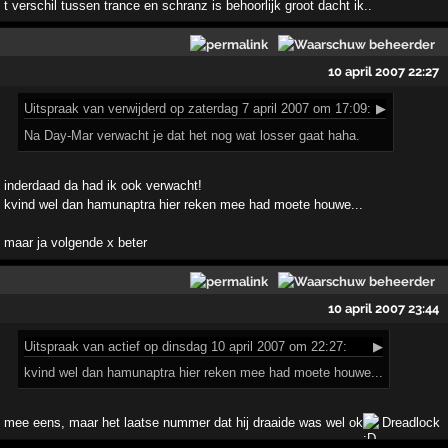
t verschil tussen trance en schranz is behoorlijk groot dacht ik..
10 april 2007 22:27
Uitspraak
van verwijderd op zaterdag 7 april 2007 om 17:09:
▶
Na Day-Mar verwacht je dat het nog wat losser gaat haha.
inderdaad da had ik ook verwacht!
kvind wel dan hamunaptra hier reken mee had moete houwe...
maar ja volgende x beter
10 april 2007 23:44
Uitspraak
van actief op dinsdag 10 april 2007 om 22:27:
▶
kvind wel dan hamunaptra hier reken mee had moete houwe...
mee eens, maar het laatse nummer dat hij draaide was wel ok
Dreadlock