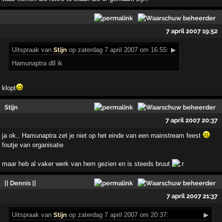
7 april 2007 19:52
Uitspraak
van
Stijn
op zaterdag 7 april 2007 om 16:55:
▶
Hamunaptra d8 ik
klopt
Stijn
7 april 2007 20:37
ja ok.. Hamunaptra zet je niet op het einde van een mainstream feest
foutje van organisatie
maar heb al vaker werk van hem gezien en is steeds bruut
|| Dennis ||
7 april 2007 21:37
Uitspraak
van
Stijn
op zaterdag 7 april 2007 om 20:37:
▶