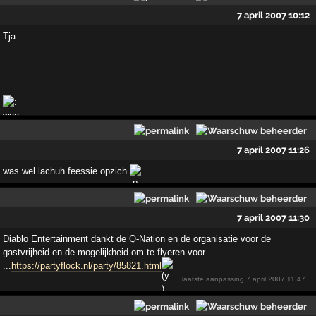
7 april 2007 10:12
Tja...
7 april 2007 11:26
was wel lachuh feessie opzich
7 april 2007 11:30
Diablo Entertainment dankt de Q-Nation en de organisatie voor de
gastvrijheid en de mogelijkheid om te flyeren voor
...
https://partyflock.nl/party/85821.html
laatste aanpassing
7 april 2007 11:47