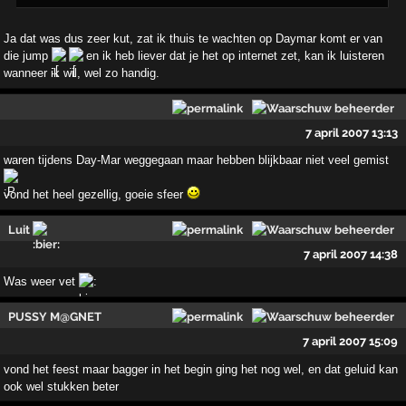
Ja dat was dus zeer kut, zat ik thuis te wachten op Daymar komt er van
die jump
en ik heb liever dat je het op internet zet, kan ik luisteren
wanneer ik wil, wel zo handig.
7 april 2007 13:13
waren tijdens Day-Mar weggegaan maar hebben blijkbaar niet veel gemist
vond het heel gezellig, goeie sfeer
Luit
7 april 2007 14:38
Was weer vet
PUSSY M@GNET
7 april 2007 15:09
vond het feest maar bagger in het begin ging het nog wel, en dat geluid kan
ook wel stukken beter