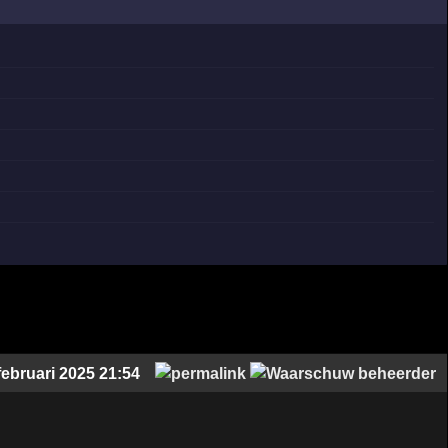
februari 2025 21:54