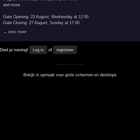
and more
Gate Opening: 23 August, Wednesday at 12:00
Gate Closing: 27 August, Sunday at 17:00
→ lees meer
Deel je mening!
Log in
of
registreer
Bekijk in opmaak voor grote schermen en desktops