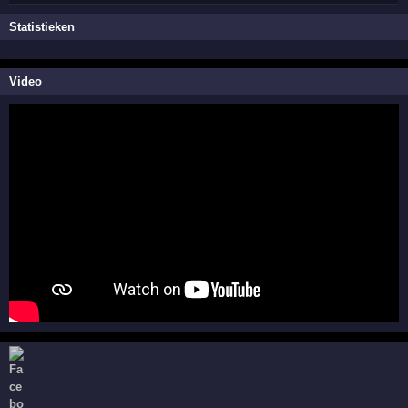
Statistieken
Video