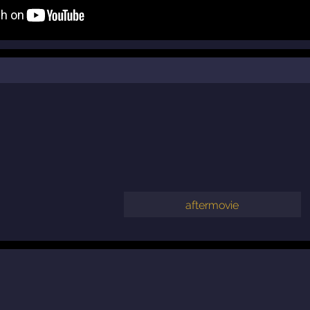
aftermovie