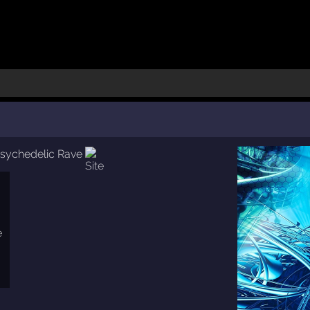
sychedelic Rave