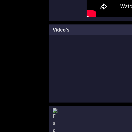
Video's