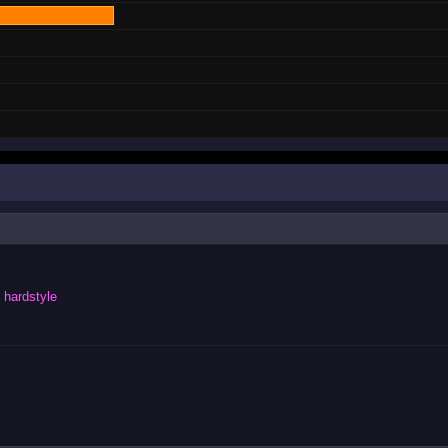
hardstyle