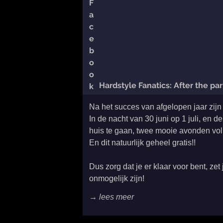
Hardstyle Fanatics: After the par
Na het succes van afgelopen jaar zijn
In de nacht van 30 juni op 1 juli, en 
huis te gaan, twee mooie avonden vol 
En dit natuurlijk geheel gratis!!
Dus zorg dat je er klaar voor bent, zet
onmogelijk zijn!
→ lees meer