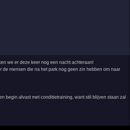
akken we er deze keer nog een nacht achteraan!
 voor de mensen die na het park nog geen zin hebben om naar
en begin alvast met conditietraining, want stil blijven staan zal