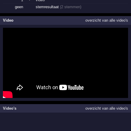
geen
stemresultaat
(2 stemmen)
Video
overzicht van alle video's
Video's
overzicht van alle video's