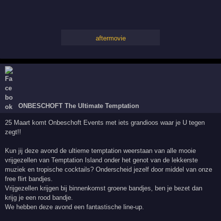
aftermovie
ONBESCHOFT The Ultimate Temptation
25 Maart komt Onbeschoft Events met iets grandioos waar je U tegen
zegt!!
Kun jij deze avond de ultieme temptation weerstaan van alle mooie
vrijgezellen van Temptation Island onder het genot van de lekkerste
muziek en tropische cocktails? Onderscheid jezelf door middel van onze
free flirt bandjes.
Vrijgezellen krijgen bij binnenkomst groene bandjes, ben je bezet dan
krijg je een rood bandje.
We hebben deze avond een fantastische line-up.