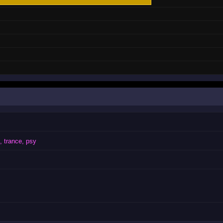
, trance, psy