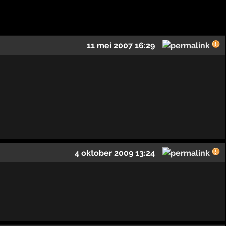
11 mei 2007 16:29
4 oktober 2009 13:24