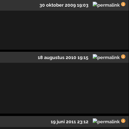
30 oktober 2009 19:03
18 augustus 2010 19:15
19 juni 2011 23:12