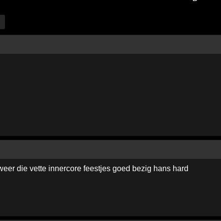
weer die vette innercore feestjes goed bezig hans hard