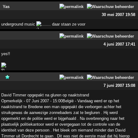
Yas
30 mei 2007 19:58
underground music
........ daar staan ze voor
4 juni 2007 17:41
yes!!
7 juni 2007 15:08
David Timmer opgepakt na gluren op naaktstrand
Opmerkelijk - 07 Juni 2007 - 15:00België - Vandaag werd er op het
naaktstrand te Bredene een man opgepakt die verborgen achter het
struikgewas de aanwezige zonnebaders zat te begluren . Hij werd
opgemerkt en de politie werd er bijgehaald . Na overbrenging naar het
plaatselijk politiekantoor werd er overgegaan tot de controle van de
identiteit van deze persoon . Het bleek om niemand minder dan David
Timmer uit Dordrecht te gaan . Dit was niet de eerste maal dat hij hierop