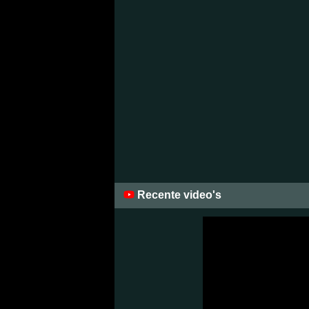
Recente video's