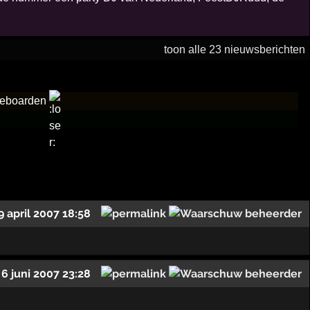
toon alle 23 nieuwsberichten
ateboarden
9 april 2007 18:58
6 juni 2007 23:28