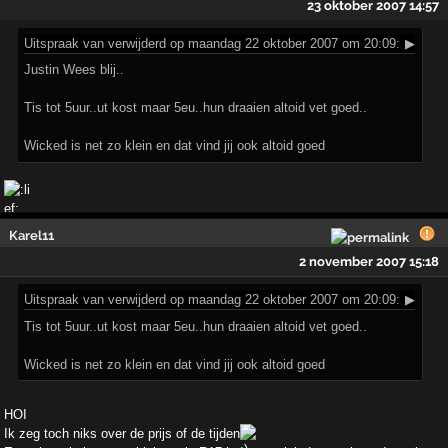
23 oktober 2007 14:57
Uitspraak
van verwijderd op maandag 22 oktober 2007 om 20:09:
▶
Justin Wees blij..
Tis tot 5uur..ut kost maar 5eu..hun draaien altoid vet goed..
Wicked is net zo klein en dat vind jij ook altoid goed
Karel11
2 november 2007 15:18
Uitspraak
van verwijderd op maandag 22 oktober 2007 om 20:09:
▶
Tis tot 5uur..ut kost maar 5eu..hun draaien altoid vet goed..
Wicked is net zo klein en dat vind jij ook altoid goed
HOI
Ik zeg toch niks over de prijs of de tijden