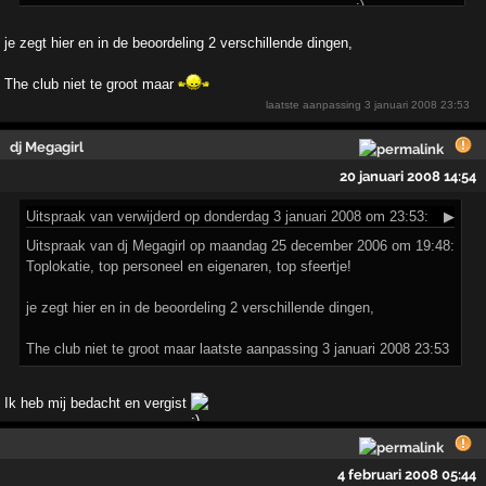
je zegt hier en in de beoordeling 2 verschillende dingen,
The club niet te groot maar
laatste aanpassing
3 januari 2008 23:53
dj Megagirl
20 januari 2008 14:54
Uitspraak
van verwijderd op donderdag 3 januari 2008 om 23:53:
▶
Uitspraak van dj Megagirl op maandag 25 december 2006 om 19:48:
Toplokatie, top personeel en eigenaren, top sfeertje!
je zegt hier en in de beoordeling 2 verschillende dingen,
The club niet te groot maar laatste aanpassing 3 januari 2008 23:53
Ik heb mij bedacht en vergist
4 februari 2008 05:44