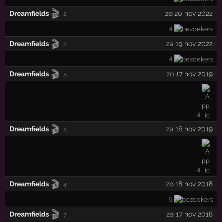
🎬
Dreamfields
zo 20 nov 2022
2
4
🎬
Dreamfields
za 19 nov 2022
2
4
🎬
Dreamfields
zo 17 nov 2019
5
4
🎬
Dreamfields
za 16 nov 2019
5
4
🎬
Dreamfields
zo 18 nov 2018
4
5
🎬
Dreamfields
za 17 nov 2018
7