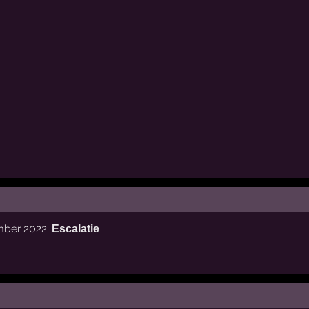
ember 2022:
Escalatie