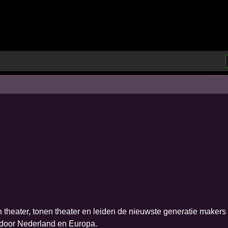
theater, tonen theater en leiden de nieuwste generatie makers
 door Nederland en Europa.