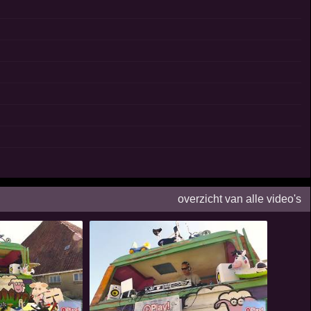
overzicht van alle video's