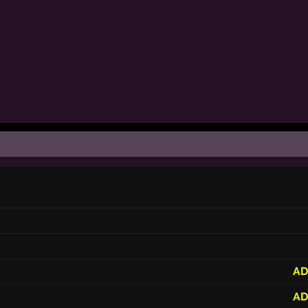
AD
AD