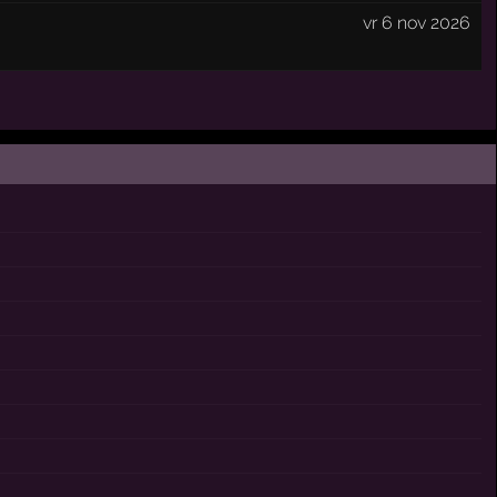
vr 6 nov 2026