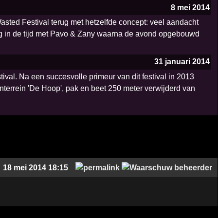
8 mei 2014
asted Festival terug met hetzelfde concept: veel aandacht
erug in de tijd met Pavo & Zany waarna de avond opgebouwd
31 januari 2014
val. Na een succesvolle primeur van dit festival in 2013
nterrein 'De Hoop', pak en beet 250 meter verwijderd van
18 mei 2014 18:15