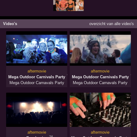
Video's
overzicht van alle video's
aftermovie
aftermovie
'20
'20
Mega Outdoor Carnivals Party
Mega Outdoor Carnivals Party
Mega Outdoor Carnavals Party
Mega Outdoor Carnavals Party
aftermovie
aftermovie
'16
'13