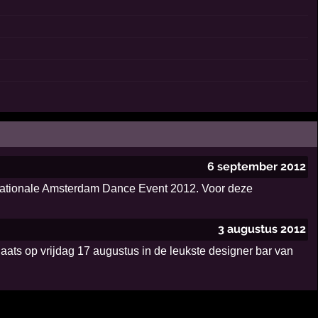
6 september 2012
nternationale Amsterdam Dance Event 2012. Voor deze
3 augustus 2012
ats op vrijdag 17 augustus in de leukste designer bar van