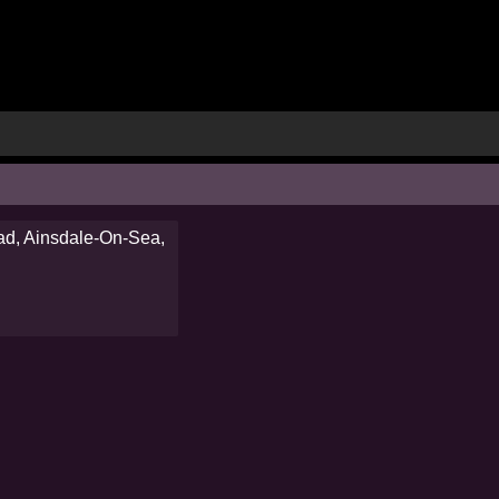
ad, Ainsdale-On-Sea,