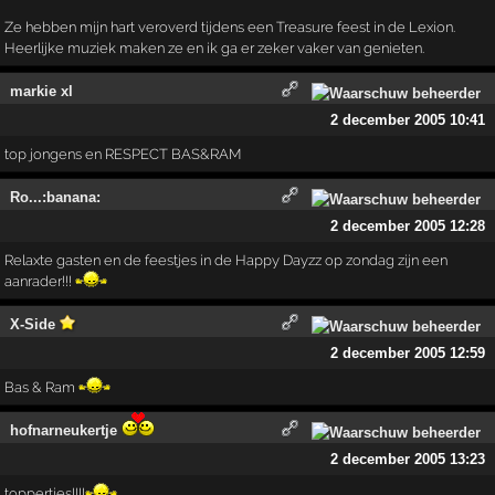
Ze hebben mijn hart veroverd tijdens een Treasure feest in de Lexion.
Heerlijke muziek maken ze en ik ga er zeker vaker van genieten.
markie xl
2 december 2005 10:41
top jongens en RESPECT BAS&RAM
Ro...:banana:
2 december 2005 12:28
Relaxte gasten en de feestjes in de Happy Dayzz op zondag zijn een
aanrader!!!
X-Side
2 december 2005 12:59
Bas & Ram
hofnarneukertje
2 december 2005 13:23
toppertjes!!!!