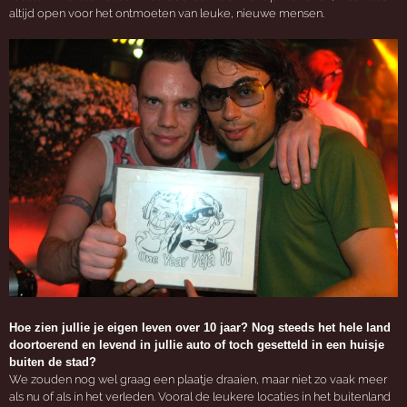
altijd open voor het ontmoeten van leuke, nieuwe mensen.
Hoe zien jullie je eigen leven over 10 jaar? Nog steeds het hele land
doortoerend en levend in jullie auto of toch gesetteld in een huisje
buiten de stad?
We zouden nog wel graag een plaatje draaien, maar niet zo vaak meer
als nu of als in het verleden. Vooral de leukere locaties in het buitenland