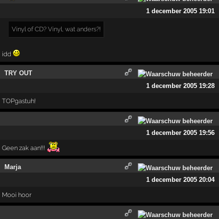
1 december 2005 19:01
Vinyl of CD? Vinyl, wat anders?!
idd
TRY OUT
1 december 2005 19:28
TOPgastuh!
1 december 2005 19:56
Geen zak aan!!!
Marja
1 december 2005 20:04
Mooi hoor