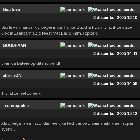
Goa love
3 december 2005 13:10
Bas & Ram, sinds ik vroeger in de Trance Buddha kwam vind ik ze super.
Ook in Zaandam altijd feest met Bas & Ram. Toppers!
GOUDHAAN
3 december 2005 14:41
1 van de betere op dit moment!!
eLEctrONI
3 december 2005 14:58
ik vind ze niet zo leuk !
Technojunkie
3 december 2005 15:12
Als zij ergens een avondje heerlijke techtrance draaien heb ik een super
avond.....