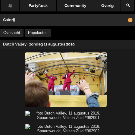
Jij
Partyflock
Community
Overig
🔍
Galerij
Overzicht
Populariteit
Dutch Valley
· zondag 11 augustus 2019