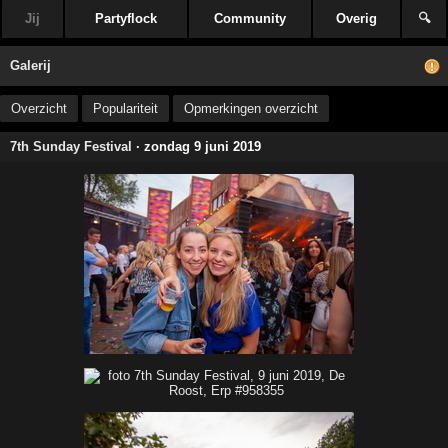
Jij
Partyflock
Community
Overig
🔍
Galerij
Overzicht
Populariteit
Opmerkingen overzicht
7th Sunday Festival
· zondag 9 juni 2019