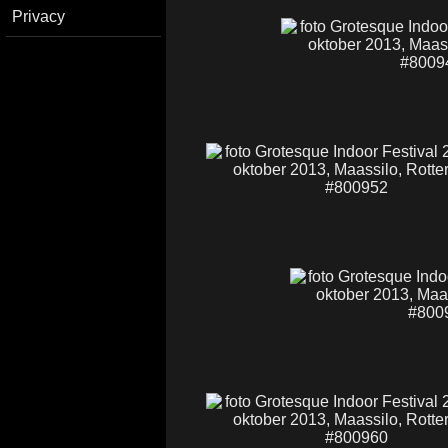
Privacy