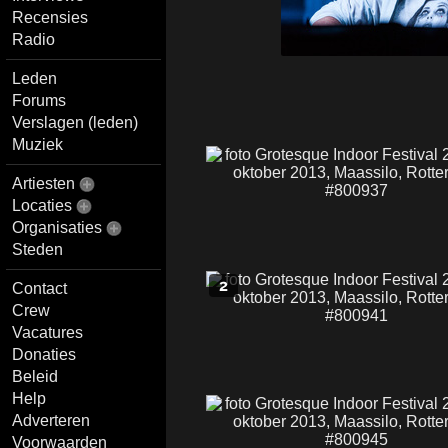
Recensies
Radio
Leden
Forums
Verslagen (leden)
Muziek
Artiesten
Locaties
Organisaties
Steden
2
Contact
Crew
Vacatures
Donaties
Beleid
Help
Adverteren
Voorwaarden