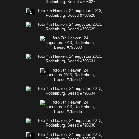
1
2
1