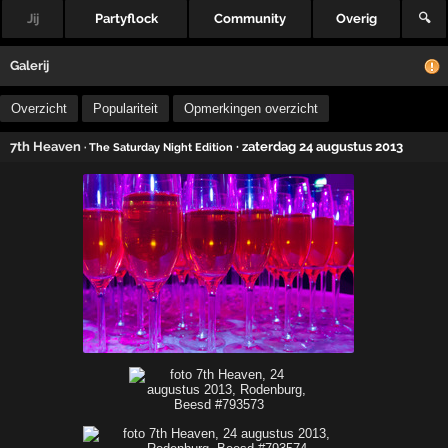
Jij
Partyflock
Community
Overig
🔍
Galerij
Overzicht
Populariteit
Opmerkingen overzicht
7th Heaven
· zaterdag 24 augustus 2013
· The Saturday Night Edition