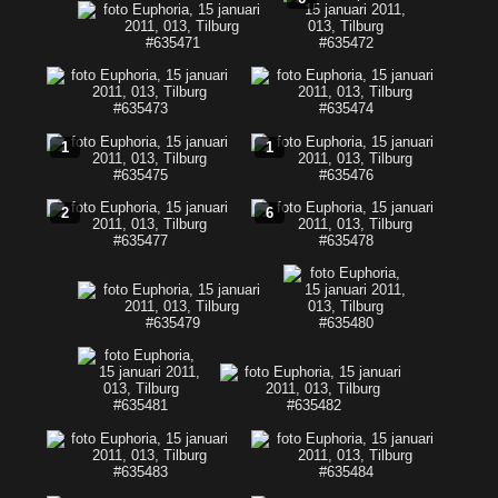
1
1
2
6