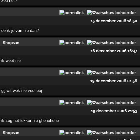
zou het?
15 december 2006 18:50
denk je van nie dan?
Shopsan
16 december 2006 16:47
ik weet nie
19 december 2006 01:56
gij wit wok nie veul eej
19 december 2006 21:53
ik zeg het lekker nie ghehehehe
Shopsan