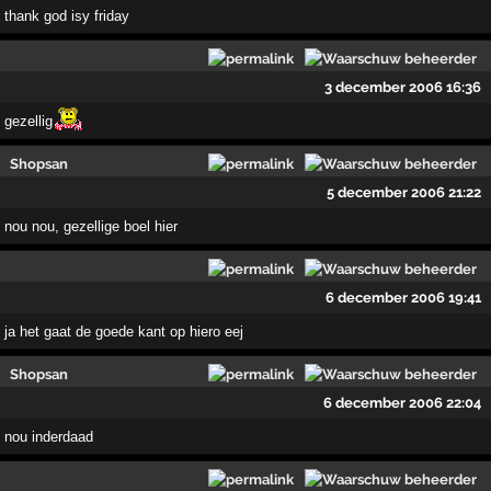
thank god isy friday
3 december 2006 16:36
gezellig
Shopsan
5 december 2006 21:22
nou nou, gezellige boel hier
6 december 2006 19:41
ja het gaat de goede kant op hiero eej
Shopsan
6 december 2006 22:04
nou inderdaad