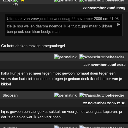
Z1ppo
22 november 2006 21:09
Uitspraak
van verwijderd op woensdag 22 november 2006 om 21:06:
▶
zie je nou wel en daarom noemde ik je trut z1ppo maar blijkbaar
ben je ook een klein beetje man
Ga kots drinken ranzige smegmakegel
22 november 2006 21:12
haha kun je er niet meer tegen moet gewoon normaal doen tegen een
vrouw dan had niet iedereen zo tegen je gedaan denk ik echt stoer van je
bikkel
Shopsan
22 november 2006 21:18
hij is gewoon een zielige kut sukkel, en voor je het weer gaat kopieren: ja
dat is en enige wat ik kan verzinnen