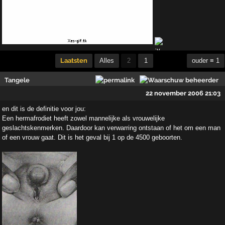
Laatsten
Alles
2
1
ouder ≡ 1
Tangele
22 november 2006 21:03
en dit is de definitie voor jou:
Een hermafrodiet heeft zowel mannelijke als vrouwelijke
geslachtskenmerken. Daardoor kan verwarring ontstaan of het om een man
of een vrouw gaat. Dit is het geval bij 1 op de 4500 geboorten.