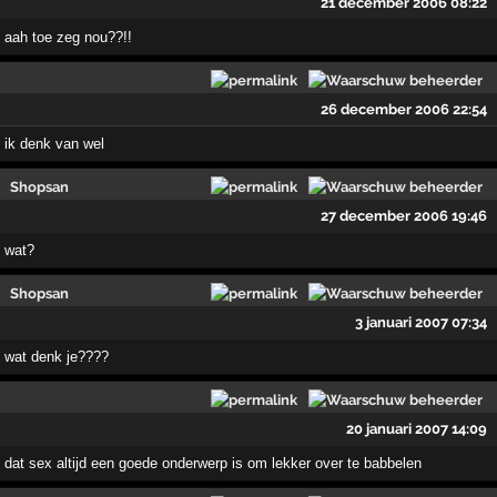
21 december 2006 08:22
aah toe zeg nou??!!
26 december 2006 22:54
ik denk van wel
Shopsan
27 december 2006 19:46
wat?
Shopsan
3 januari 2007 07:34
wat denk je????
20 januari 2007 14:09
dat sex altijd een goede onderwerp is om lekker over te babbelen