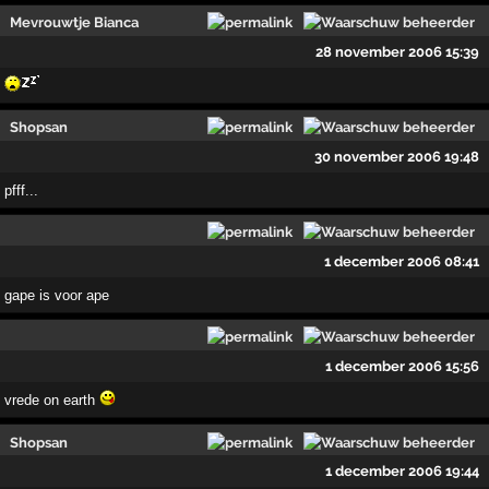
Mevrouwtje Bianca
28 november 2006 15:39
Shopsan
30 november 2006 19:48
pfff...
1 december 2006 08:41
gape is voor ape
1 december 2006 15:56
vrede on earth
Shopsan
1 december 2006 19:44