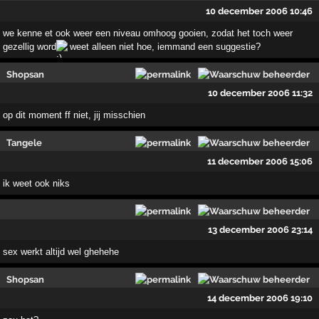
10 december 2006 10:46
we kenne et ook weer een niveau omhoog gooien, zodat het toch weer
gezellig word
weet alleen niet hoe, iemmand een suggestie?
Shopsan
10 december 2006 11:32
op dit moment ff niet, jij misschien
Tangele
11 december 2006 15:06
ik weet ook niks
13 december 2006 23:14
sex werkt altijd wel ghehehe
Shopsan
14 december 2006 19:10