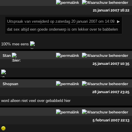
21 januari 2007 16:22
Uitspraak
van verwijderd op zaterdag 20 januari 2007 om 14:09:
▶
dat sex altijd een goede onderwerp is om lekker over te babbelen
100% mee eens
Stan
25 januari 2007 10:35
Shopsan
28 januari 2007 23:25
word alleen niet veel over gebabbeld hier
5 februari 2007 22:13