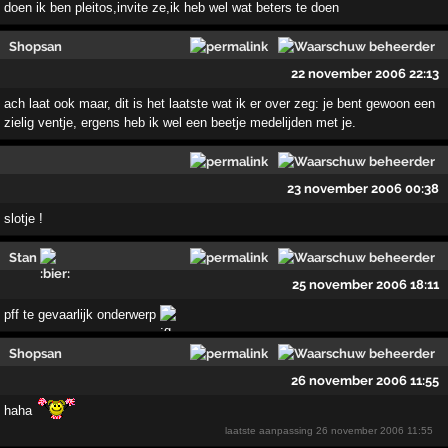
doen ik ben pleitos,invite ze,ik heb wel wat beters te doen
Shopsan
22 november 2006 22:13
ach laat ook maar, dit is het laatste wat ik er over zeg: je bent gewoon een
zielig ventje, ergens heb ik wel een beetje medelijden met je.
23 november 2006 00:38
slotje !
Stan
25 november 2006 18:11
pff te gevaarlijk onderwerp
Shopsan
26 november 2006 11:55
haha
laatste aanpassing
26 november 2006 11:55