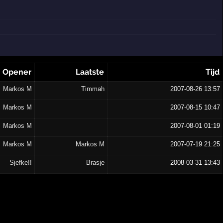
Opener
Laatste
Tijd
Markos M
Timmah
2007-08-26 13:57
Markos M
2007-08-15 10:47
Markos M
2007-08-01 01:19
Markos M
Markos M
2007-07-19 21:25
Sjefke!!
Brasje
2008-03-31 13:43