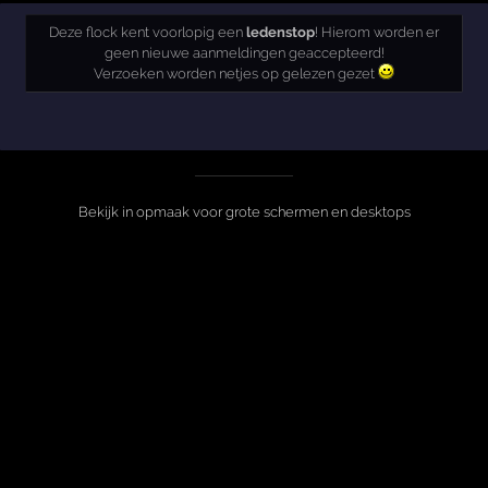
Deze flock kent voorlopig een
ledenstop
! Hierom worden er
geen nieuwe aanmeldingen geaccepteerd!
Verzoeken worden netjes op gelezen gezet
Bekijk in opmaak voor grote schermen en desktops