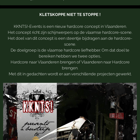
KLETSKOPPE NIET TE STOPPE !
KKNTS!-Events is een nieuw hardcore concept in Vlaanderen.
Het concept richt zijn schijnwerpers op de vlaamse hardcore-scene.
Het doel van dit concept is een steentje bijdragen aan de hardcore-
scene.
De doelgroep is de vlaamse hardcore liefhebber. Om dat doel te
bereiken hebben we twee opties..
Hardcore naar Vlaanderen brengen of Vlaanderen naar Hardcore
brengen.
Met dit in gedachten wordt er aan verschillende projecten gewerkt.