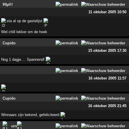
¥0µ®!
11 oktober 2005 10:50
sta al op de gastelijst
Wel chill lekker om de hoek
Cupido
15 oktober 2005 17:30
Nog 1 dagje.... Spannend!
16 oktober 2005 11:57
Cupido
16 oktober 2005 21:45
Winnaars zijn bekend, gefeliciteerd
urs