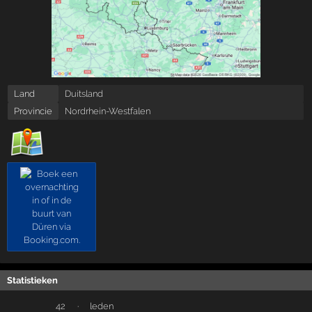
Land
Duitsland
Provincie
Nordrhein-Westfalen
Statistieken
42
·
leden