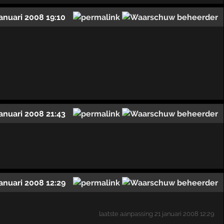
januari 2008 19:10
januari 2008 21:43
januari 2008 12:29
laatste aanpassing
21 januari 2008 12:29