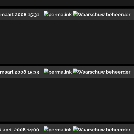
 maart 2008 15:31
 maart 2008 15:33
0 april 2008 14:00