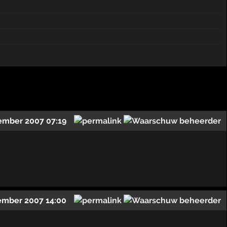
ember 2007 07:19
ember 2007 14:00