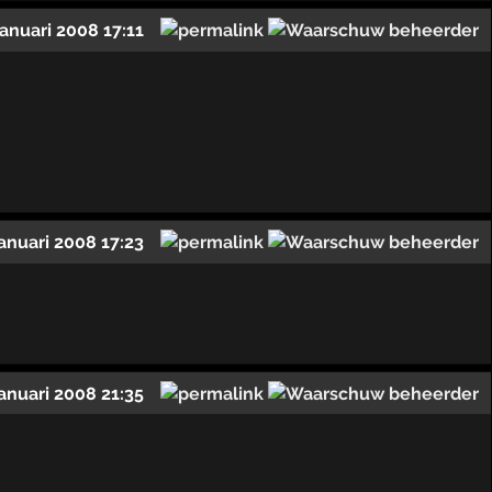
januari 2008 17:11
januari 2008 17:23
januari 2008 21:35