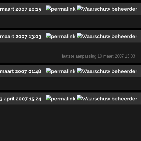
 maart 2007 20:15
 maart 2007 13:03
laatste aanpassing
10 maart 2007 13:03
 maart 2007 01:48
3 april 2007 15:24