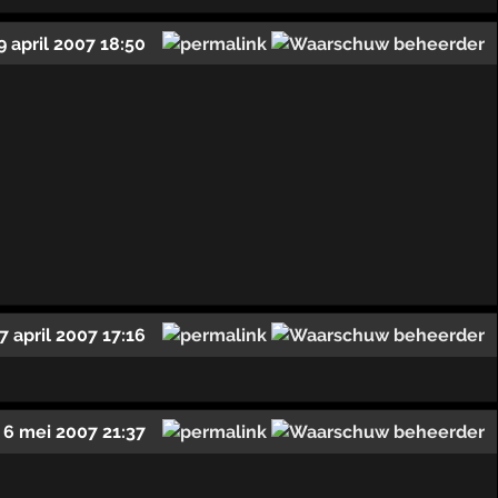
9 april 2007 18:50
7 april 2007 17:16
6 mei 2007 21:37