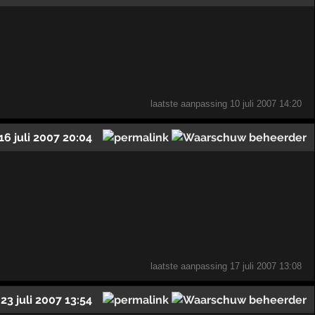
laatste aanpassing
10 juli 2007 14:20
16 juli 2007 20:04
laatste aanpassing
17 juli 2007 13:08
23 juli 2007 13:54