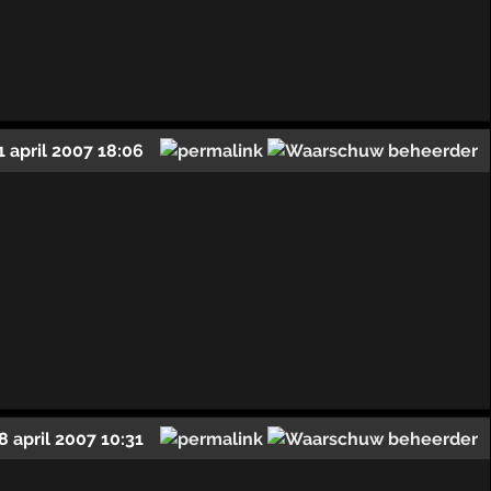
1 april 2007 18:06
8 april 2007 10:31