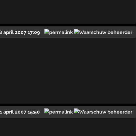
8 april 2007 17:09
1 april 2007 15:50