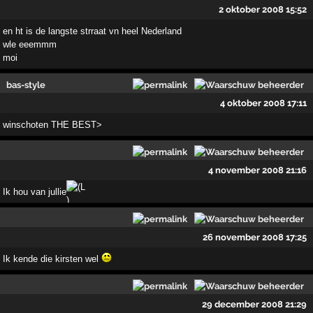
2 oktober 2008 15:52
en ht is de langste strraat vn heel Nederland
wle eeemmm
moi
bas-style
4 oktober 2008 17:11
winschoten THE BEST>
4 november 2008 21:16
Ik hou van jullie
26 november 2008 17:25
Ik kende die kirsten wel
29 december 2008 21:29