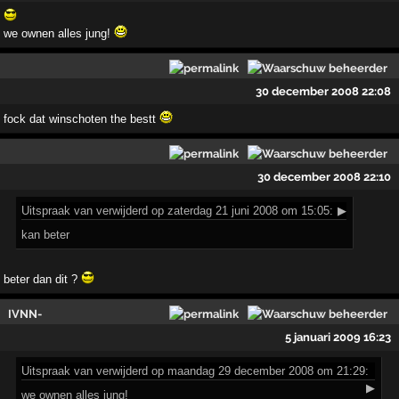
we ownen alles jung!
30 december 2008 22:08
fock dat winschoten the bestt
30 december 2008 22:10
Uitspraak
van verwijderd op zaterdag 21 juni 2008 om 15:05:
▶
kan beter
beter dan dit ?
IVNN-
5 januari 2009 16:23
Uitspraak
van verwijderd op maandag 29 december 2008 om 21:29:
▶
we ownen alles jung!