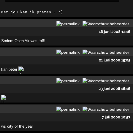
Met jou kan ik praten . :)
16 juni 2008 12:16
Sodom Open Air was tof!!
21 juni 2008 15:05
kan beter
!
23 juni 2008 16:16
7 juli 2008 10:57
ws city of the year