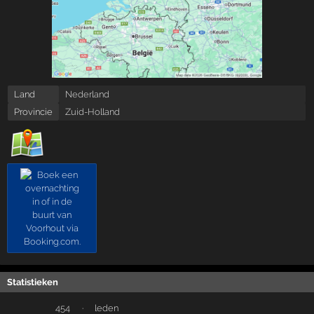
Land
Nederland
Provincie
Zuid-Holland
Statistieken
454
·
leden